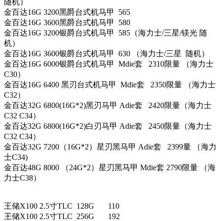
随机）
金百达16G 3200黑爵台式机马甲 565
金百达16G 3600黑爵台式机马甲 580
金百达16G 3200银爵台式机马甲 585（海力士/三星/镁光 随
机）
金百达16G 3600银爵台式机马甲 630 （海力士/三星 随机）
金百达16G 6000银爵台式机马甲 Mdie套 2310限量 （海力士
C30）
金百达16G 6400 黑刃台式机马甲 Mdie套 2350限量 （海力士
C32）
金百达32G 6800(16G*2)黑刃马甲 Adie套 2420限量（海力士
C32 C34）
金百达32G 6800(16G*2)白刃马甲 Adie套 2450限量（海力士
C32 C34）
金百达32G 7200（16G*2）星刃黑马甲 Adie套 2399量 （海力
士C34)
金百达48G 8000 （24G*2）星刃黑马甲 Mdie套 2790限量 （海
力士C38）
王储X100 2.5寸TLC 128G 110
王储X100 2.5寸TLC 256G 192