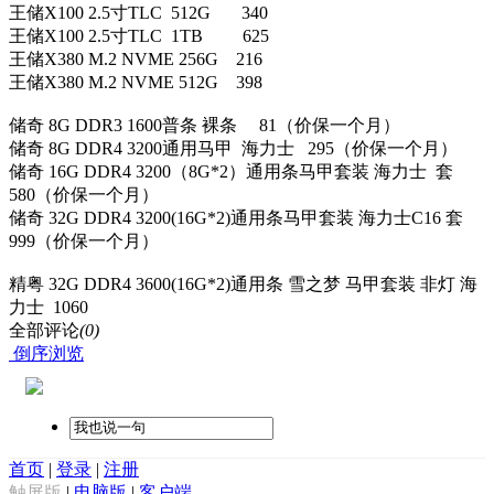
王储X100 2.5寸TLC 512G 340
王储X100 2.5寸TLC 1TB 625
王储X380 M.2 NVME 256G 216
王储X380 M.2 NVME 512G 398
储奇 8G DDR3 1600普条 裸条 81（价保一个月）
储奇 8G DDR4 3200通用马甲 海力士 295（价保一个月）
储奇 16G DDR4 3200（8G*2）通用条马甲套装 海力士 套
580（价保一个月）
储奇 32G DDR4 3200(16G*2)通用条马甲套装 海力士C16 套
999（价保一个月）
精粤 32G DDR4 3600(16G*2)通用条 雪之梦 马甲套装 非灯 海
力士 1060
全部评论
(0)
倒序浏览
首页
|
登录
|
注册
触屏版
|
电脑版
|
客户端