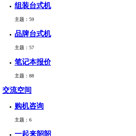
组装台式机
主题：59
品牌台式机
主题：57
笔记本报价
主题：88
交流空间
购机咨询
主题：6
一起来韶韶