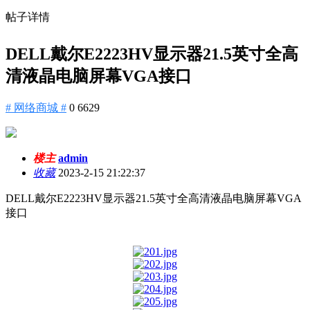
帖子详情
DELL戴尔E2223HV显示器21.5英寸全高
清液晶电脑屏幕VGA接口
# 网络商城 #
0
6629
楼主
admin
收藏
2023-2-15 21:22:37
DELL戴尔E2223HV显示器21.5英寸全高清液晶电脑屏幕VGA
接口