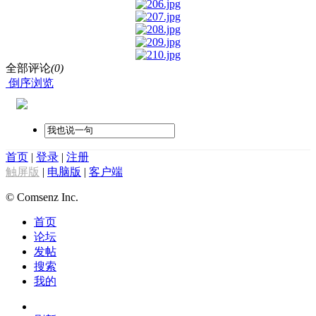
全部评论
(0)
倒序浏览
首页
|
登录
|
注册
触屏版
|
电脑版
|
客户端
© Comsenz Inc.
首页
论坛
发帖
搜索
我的