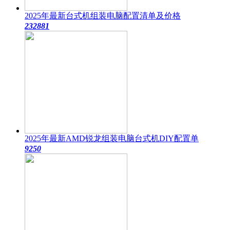
2025年最新台式机组装电脑配置清单及价格
23288
1
2025年最新AMD锐龙组装电脑台式机DIY配置单
925
0