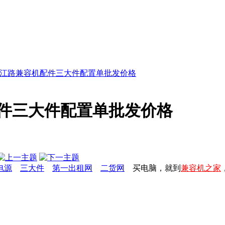
9日珠江路兼容机配件三大件配置单批发价格
机配件三大件配置单批发价格
电源
三大件
第一出租网
二货网
买电脑，就到
兼容机之家