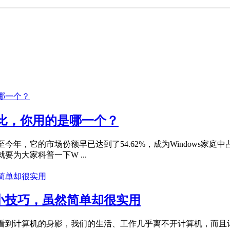
别对比，你用的是哪一个？
至今年，它的市场份额早已达到了54.62%，成为Windows家庭中
为大家科普一下W ...
小技巧，虽然简单却很实用
看到计算机的身影，我们的生活、工作几乎离不开计算机，而且