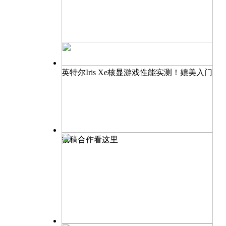
英特尔Iris Xe核显游戏性能实测！媲美入门
投稿合作看这里