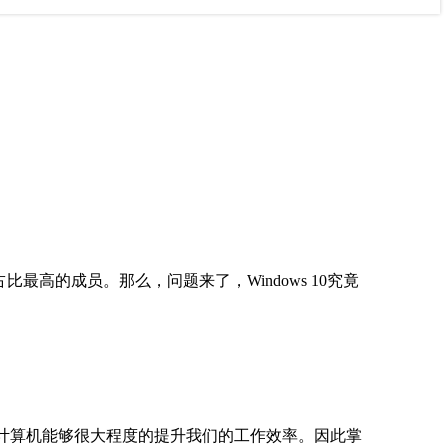
占比最高的成员。那么，问题来了，Windows 10究竟
计算机能够很大程度的提升我们的工作效率。因此掌