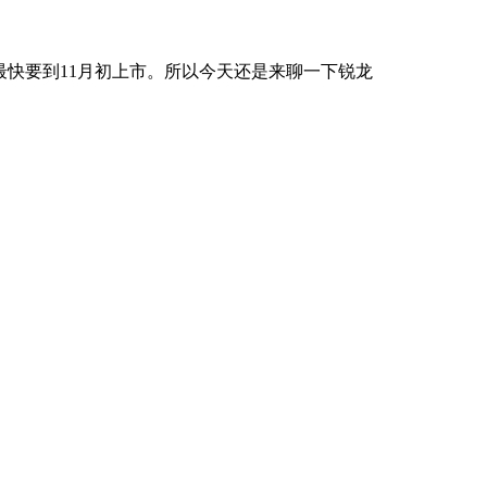
，最快要到11月初上市。所以今天还是来聊一下锐龙