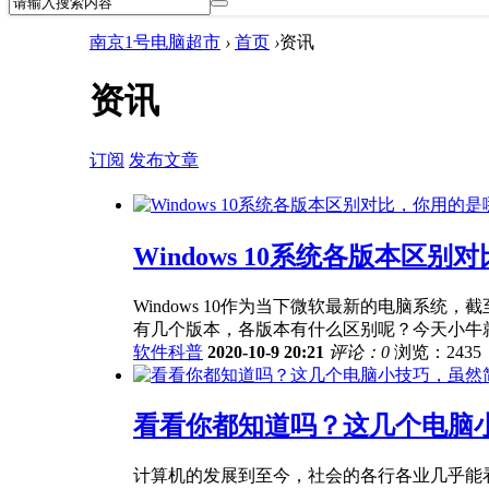
南京1号电脑超市
›
首页
›
资讯
资讯
订阅
发布文章
Windows 10系统各版本区
Windows 10作为当下微软最新的电脑系统，截
有几个版本，各版本有什么区别呢？今天小牛就要
软件科普
2020-10-9 20:21
评论：0
浏览：2435
看看你都知道吗？这几个电脑
计算机的发展到至今，社会的各行各业几乎能