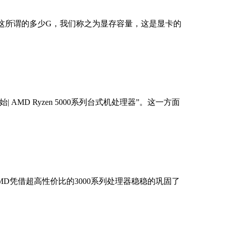
片这所谓的多少G，我们称之为显存容量，这是显卡的
MD Ryzen 5000系列台式机处理器”。这一方面
MD凭借超高性价比的3000系列处理器稳稳的巩固了